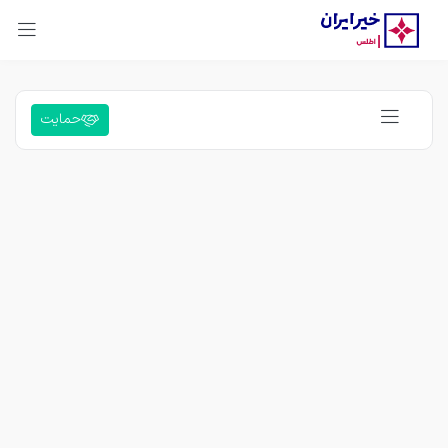
حمایت