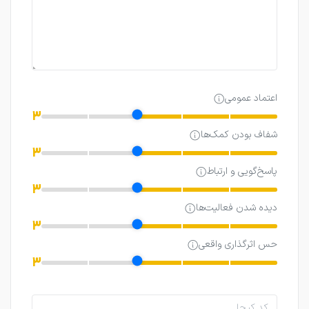
اعتماد عمومی
3
شفاف بودن کمک‌ها
3
پاسخ‌گویی و ارتباط
3
دیده شدن فعالیت‌ها
3
حس اثرگذاری واقعی
3