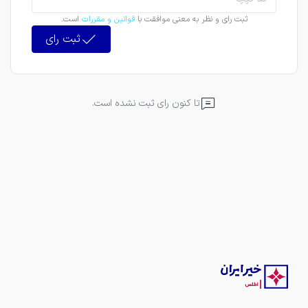
ثبت رای و نظر به معنی موافقت با
قوانین و مقررات
است.
ثبت رای
تا کنون رای ثبت نشده است.