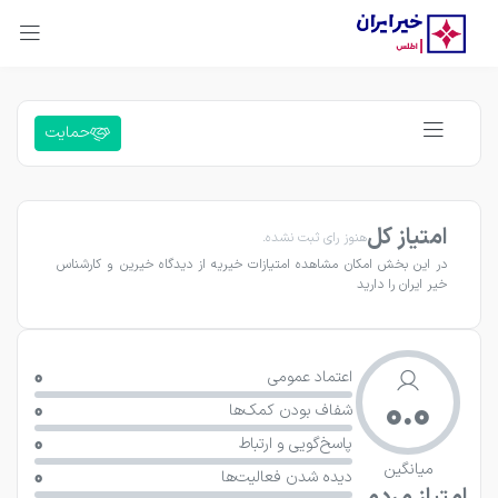
حمایت
امتیاز کل
هنوز رای ثبت نشده.
در این بخش امکان مشاهده امتیازات خیریه از دیدگاه خیرین و کارشناس 
خیر ایران را دارید
0
اعتماد عمومی
0.0
0
شفاف بودن کمک‌ها
0
پاسخ‌گویی و ارتباط
میانگین
0
دیده شدن فعالیت‌ها