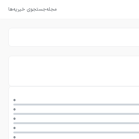
مجله
جستجوی خیریه‌ها
0
0
0
0
0