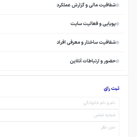
شفافیت مالی و گزارش عملکرد
پویایی و فعالیت سایت
شفافیت ساختار و معرفی افراد
حضور و ارتباطات آنلاین
ثبت رای