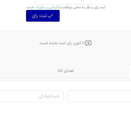
ثبت رای و نظر به معنی موافقت با
قوانین و مقررات
است.
ثبت رای
تا کنون رای ثبت نشده است.
اهدای کالا