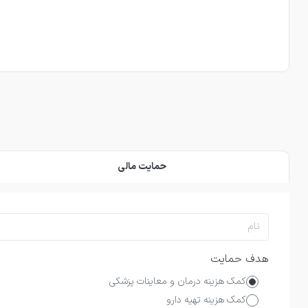
حمایت مالی
هدف حمایت
کمک هزینه درمان و معاینات پزشکی
کمک هزینه تهیه دارو