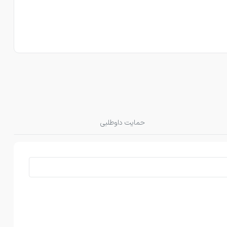
حمایت داوطلبی