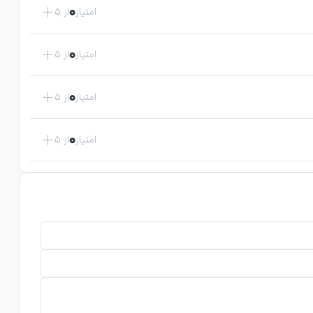
0
امتیاز
از 5
0
امتیاز
از 5
0
امتیاز
از 5
0
امتیاز
از 5