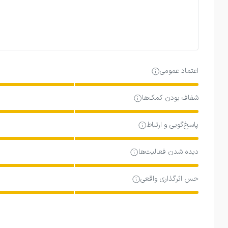
اعتماد عمومی
شفاف بودن کمک‌ها
پاسخ‌گویی و ارتباط
دیده شدن فعالیت‌ها
حس اثرگذاری واقعی